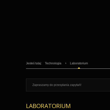
Jesteś tutaj:
Technologia
Laboratorium
Zapraszamy do przesyłania zapytań!
LABORATORIUM