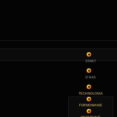
START
O NAS
TECHNOLOGIA
FORMOWANIE