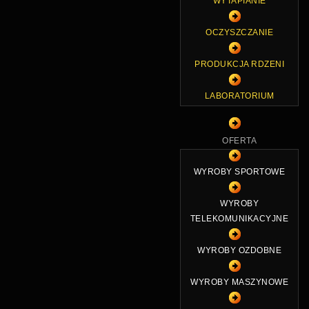
WYTAPIANIE
OCZYSZCZANIE
PRODUKCJA RDZENI
LABORATORIUM
OFERTA
WYROBY SPORTOWE
WYROBY
TELEKOMUNIKACYJNE
WYROBY OZDOBNE
WYROBY MASZYNOWE