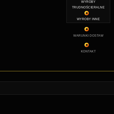
WYROBY
TRUDNOŚCIERALNE
WYROBY INNE
WARUNKI DOSTAW
KONTAKT